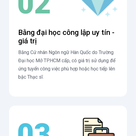
Bằng đại học công lập uy tín -
giá trị
Bằng Cử nhân Ngôn ngữ Hàn Quốc do Trường
Đại học Mở TP.HCM cấp, có giá trị sử dụng để
ứng tuyển công việc phù hợp hoặc học tiếp lên
bậc Thạc sĩ.