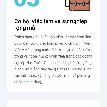
Cơ hội việc làm và sự nghiệp
rộng mở
Phiên dịch viên, biên tập viên, chuyên viên liên
quan đến công việc biên phiên dịch Hàn – Việt,
Việt – Hàn trong nhiều lĩnh vực tại các tổ chức
trong và ngoài nước; Nhân viên trong các doanh
nghiệp Hàn Quốc, Cơ quan Chính phủ; Trợ giảng,
giáo viên giảng dạy tiếng Hàn (sau khi bổ sung
các kiến thức/kỹ năng chuyên môn về phương
pháp giảng dạy),…