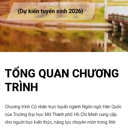
(Dự kiến tuyển sinh 2026)
TỔNG QUAN CHƯƠNG
TRÌNH
Chương trình Cử nhân trực tuyến ngành Ngôn ngữ Hàn Quốc
của Trường Đại học Mở Thành phố Hồ Chí Minh cung cấp
cho người học kiến thức, năng lực chuyên môn trong lĩnh