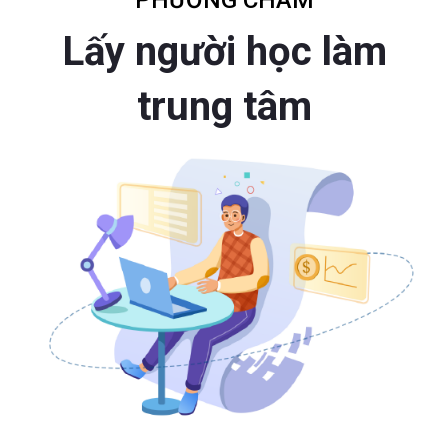
PHƯƠNG CHÂM
Lấy người học làm
trung tâm