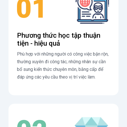
Phương thức học tập thuận
tiện - hiệu quả
Phù hợp với những người có công việc bận rộn,
thường xuyên đi công tác; những nhân sự cần
bổ sung kiến thức chuyên môn, bằng cấp để
đáp ứng các yêu cầu theo vị trí việc làm.