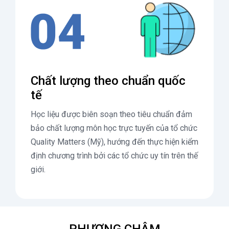
Chất lượng theo chuẩn quốc
tế
Học liệu được biên soạn theo tiêu chuẩn đảm
bảo chất lượng môn học trực tuyến của tổ chức
Quality Matters (Mỹ), hướng đến thực hiện kiểm
định chương trình bởi các tổ chức uy tín trên thế
giới.