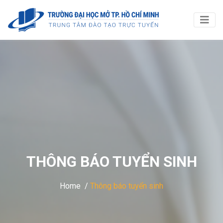
THÔNG BÁO TUYỂN SINH
Home /
Thông báo tuyển sinh