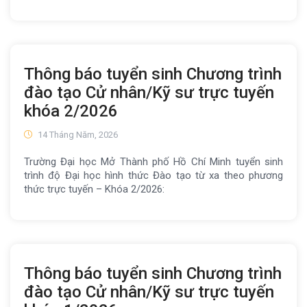
Thông báo tuyển sinh Chương trình
đào tạo Cử nhân/Kỹ sư trực tuyến
khóa 2/2026
14 Tháng Năm, 2026
Trường Đại học Mở Thành phố Hồ Chí Minh tuyển sinh
trình độ Đại học hình thức Đào tạo từ xa theo phương
thức trực tuyến – Khóa 2/2026:
Thông báo tuyển sinh Chương trình
đào tạo Cử nhân/Kỹ sư trực tuyến