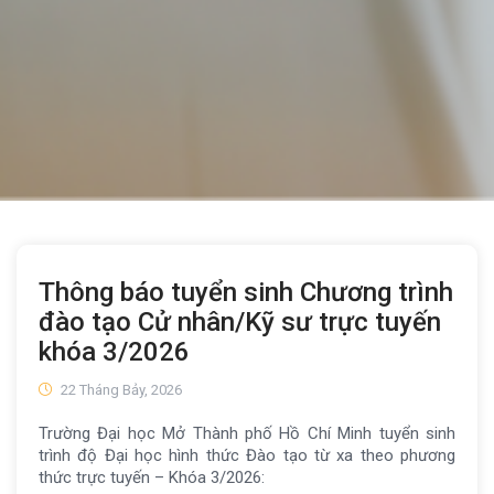
Thông báo tuyển sinh Chương trình
đào tạo Cử nhân/Kỹ sư trực tuyến
khóa 3/2026
22 Tháng Bảy, 2026
Trường Đại học Mở Thành phố Hồ Chí Minh tuyển sinh
trình độ Đại học hình thức Đào tạo từ xa theo phương
thức trực tuyến – Khóa 3/2026: